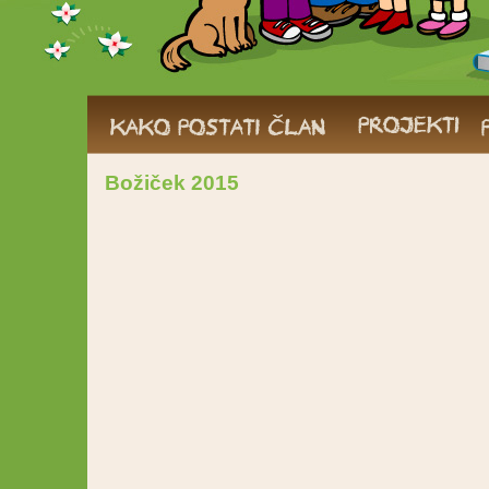
Božiček 2015