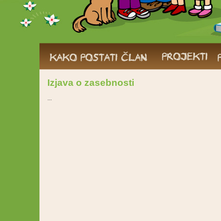
Izjava o zasebnosti
...